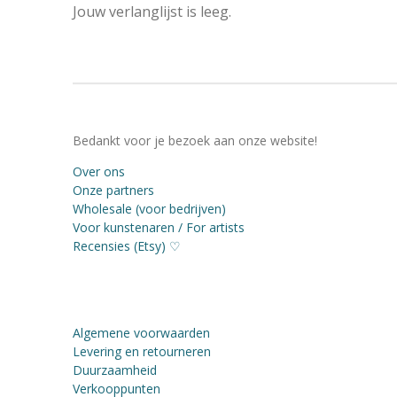
Jouw verlanglijst is leeg.
Bedankt voor je bezoek aan onze website!
Over ons
Onze partners
Wholesale (voor bedrijven)
Voor kunstenaren / For artists
Recensies (Etsy) ♡
Algemene voorwaarden
Levering en retourneren
Duurzaamheid
Verkooppunten