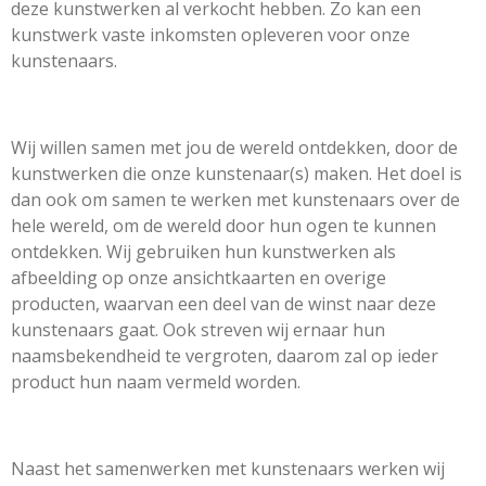
deze kunstwerken al verkocht hebben. Zo kan een
kunstwerk vaste inkomsten opleveren voor onze
kunstenaars.
Wij willen samen met jou de wereld ontdekken, door de
kunstwerken die onze kunstenaar(s) maken. Het doel is
dan ook om samen te werken met kunstenaars over de
hele wereld, om de wereld door hun ogen te kunnen
ontdekken. Wij gebruiken hun kunstwerken als
afbeelding op onze ansichtkaarten en overige
producten, waarvan een deel van de winst naar deze
kunstenaars gaat. Ook streven wij ernaar hun
naamsbekendheid te vergroten, daarom zal op ieder
product hun naam vermeld worden.
Naast het samenwerken met kunstenaars werken wij