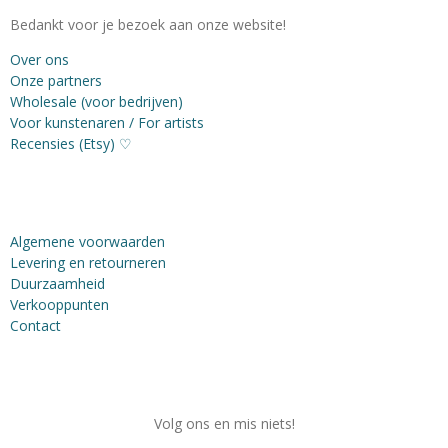
Bedankt voor je bezoek aan onze website!
Over ons
Onze partners
Wholesale (voor bedrijven)
Voor kunstenaren / For artists
Recensies (Etsy) ♡
Algemene voorwaarden
Levering en retourneren
Duurzaamheid
Verkooppunten
Contact
Volg ons en mis niets!