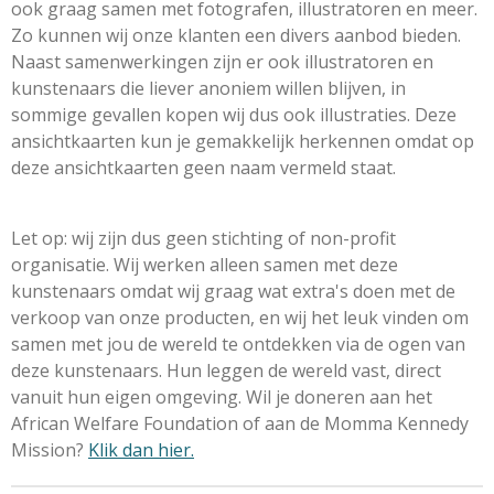
ook graag samen met fotografen, illustratoren en meer.
Zo kunnen wij onze klanten een divers aanbod bieden.
Naast samenwerkingen zijn er ook illustratoren en
kunstenaars die liever anoniem willen blijven, in
sommige gevallen kopen wij dus ook illustraties. Deze
ansichtkaarten kun je gemakkelijk herkennen omdat op
deze ansichtkaarten geen naam vermeld staat.
Let op: wij zijn dus geen stichting of non-profit
organisatie. Wij werken alleen samen met deze
kunstenaars omdat wij graag wat extra's doen met de
verkoop van onze producten, en wij het leuk vinden om
samen met jou de wereld te ontdekken via de ogen van
deze kunstenaars. Hun leggen de wereld vast, direct
vanuit hun eigen omgeving. Wil je doneren aan het
African Welfare Foundation of aan de Momma Kennedy
Mission?
Klik dan hier.