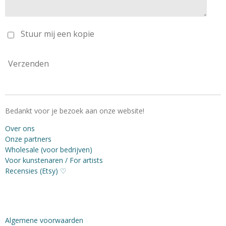
Stuur mij een kopie
Verzenden
Bedankt voor je bezoek aan onze website!
Over ons
Onze partners
Wholesale (voor bedrijven)
Voor kunstenaren / For artists
Recensies (Etsy) ♡
Algemene voorwaarden