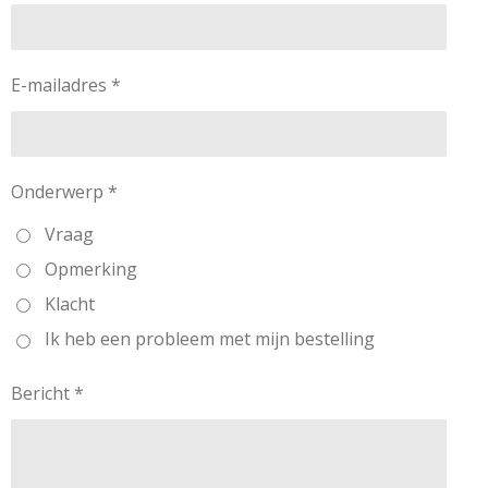
E-mailadres *
Onderwerp *
Vraag
Opmerking
Klacht
Ik heb een probleem met mijn bestelling
Bericht *